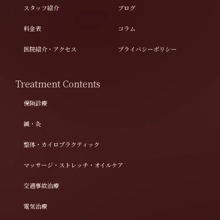
スタッフ紹介
ブログ
料金表
コラム
医院紹介・アクセス
プライバシーポリシー
Treatment Contents
保険診療
鍼・灸
整体・カイロプラクティック
マッサージ・ストレッチ・オイルケア
交通事故治療
電気治療