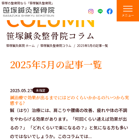
笹塚の整骨院なら「笹塚鍼灸整骨院」
COLUMN
メニュー
笹塚鍼灸整骨院コラム
笹塚鍼灸医院 ホーム
笹塚鍼灸整骨院コラム
2025年5月の記事一覧
2025年5月の記事一覧
2025.05.27
未指定
鍼治療で効果が出るまでにはどのくらいかかるの?いつから実
感する?
鍼（はり）治療には、肩こりや腰痛の改善、疲れや体の不調
をやわらげる効果があります。「何回くらい通えば効果が出
るの？」 「どれくらいで楽になるの？」と気になる方も多い
のではないでしょうか。このコラムでは...