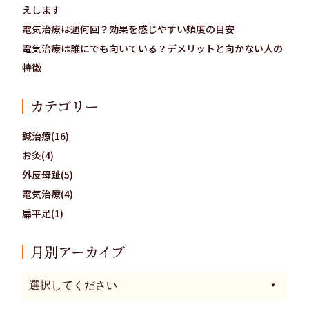
えします
電気治療は週何回？効果を感じやすい頻度の目安
電気治療は誰にでも向いている？デメリットと向かない人の
特徴
カテゴリー
鍼治療(16)
お灸(4)
外反母趾(5)
電気治療(4)
扁平足(1)
月別アーカイブ