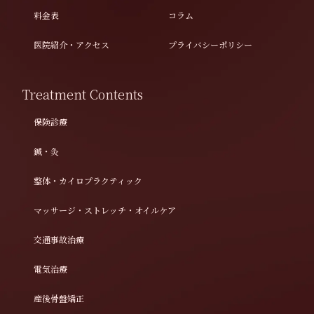
料金表
コラム
医院紹介・アクセス
プライバシーポリシー
Treatment Contents
保険診療
鍼・灸
整体・カイロプラクティック
マッサージ・ストレッチ・オイルケア
交通事故治療
電気治療
産後骨盤矯正