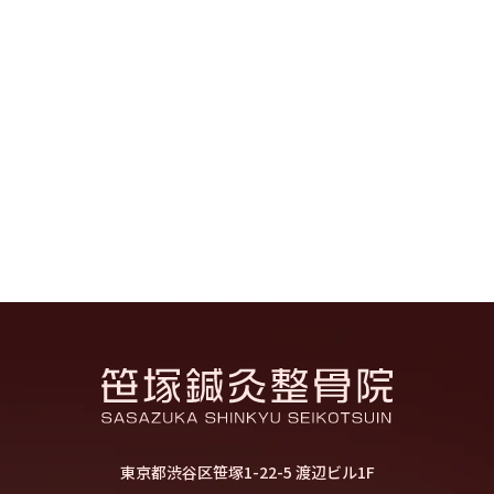
東京都渋谷区笹塚1-22-5 渡辺ビル1F