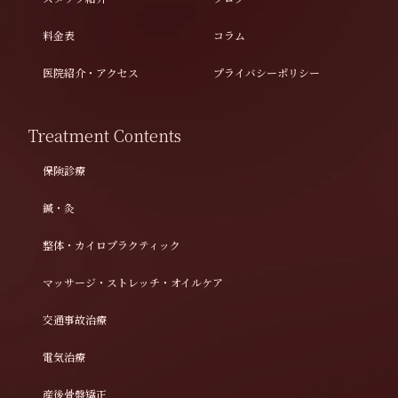
料金表
コラム
医院紹介・アクセス
プライバシーポリシー
Treatment Contents
保険診療
鍼・灸
整体・カイロプラクティック
マッサージ・ストレッチ・オイルケア
交通事故治療
電気治療
産後骨盤矯正