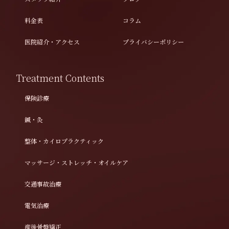
料金表
コラム
医院紹介・アクセス
プライバシーポリシー
Treatment Contents
保険診療
鍼・灸
整体・カイロプラクティック
マッサージ・ストレッチ・オイルケア
交通事故治療
電気治療
産後骨盤矯正