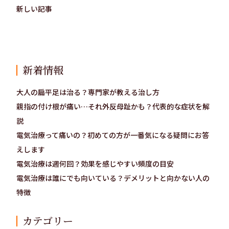
新しい記事
新着情報
大人の扁平足は治る？専門家が教える治し方
親指の付け根が痛い…それ外反母趾かも？代表的な症状を解
説
電気治療って痛いの？初めての方が一番気になる疑問にお答
えします
電気治療は週何回？効果を感じやすい頻度の目安
電気治療は誰にでも向いている？デメリットと向かない人の
特徴
カテゴリー