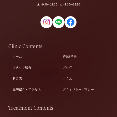
▲…9:30〜19:30 △…9:30〜16:30
Clinic Contents
ホーム
WEB予約
スタッフ紹介
ブログ
料金表
コラム
医院紹介・アクセス
プライバシーポリシー
Treatment Contents