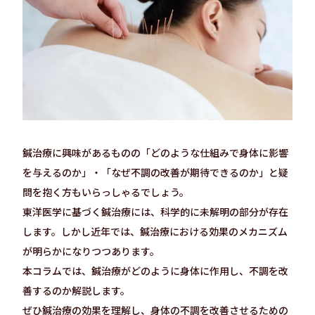
鍼治療に興味があるものの「どのような仕組みで身体に影響
を与えるのか」・「なぜ不調の改善が期待できるのか」と疑
問を抱く方もいらっしゃるでしょう。
東洋医学に基づく鍼治療には、科学的に未解明の部分が存在
します。しかし近年では、鍼治療における効果のメカニズム
が明らかになりつつあります。
本コラムでは、鍼治療がどのように身体に作用し、不調を改
善するのか解説します。
ぜひ鍼治療の効果を理解し、身体の不調を改善させるための