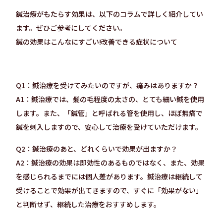
鍼治療がもたらす効果は、以下のコラムで詳しく紹介してい
ます。ぜひご参考にしてください。
鍼の効果はこんなにすごい!改善できる症状について
Q1：鍼治療を受けてみたいのですが、痛みはありますか？
A1：鍼治療では、髪の毛程度の太さの、とても細い鍼を使用
します。また、「鍼管」と呼ばれる管を使用し、ほぼ無痛で
鍼を刺入しますので、安心して治療を受けていただけます。
Q2：鍼治療のあと、どれくらいで効果が出ますか？
A2：鍼治療の効果は即効性のあるものではなく、また、効果
を感じられるまでには個人差があります。鍼治療は継続して
受けることで効果が出てきますので、すぐに「効果がない」
と判断せず、継続した治療をおすすめします。