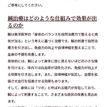
ご参考にしてください。
鍼治療はどのような仕組みで効果が出
るのか
鍼は東洋医学の「身体のバランスを自然治癒力で整えると病
気が治る」という考えに基づく治療です。鍼の刺激で自然治
癒力を引き出し、免疫力の向上や自律神経を整えることで、
全身の不調を改善します。
具体的には、鍼によって身体に目に見えないほどの小さな傷
を付けると、体内では白血球が活性化され、免疫力が向上す
る効果を引き出します。また、自律神経が反応し、血管を拡
張させ血行を促進させる効果もあります。
そして、身体には「ツボ」と呼ばれる経穴が存在しており、
鍼によって刺激することで、さまざまな症状の改善も見込め
ます。