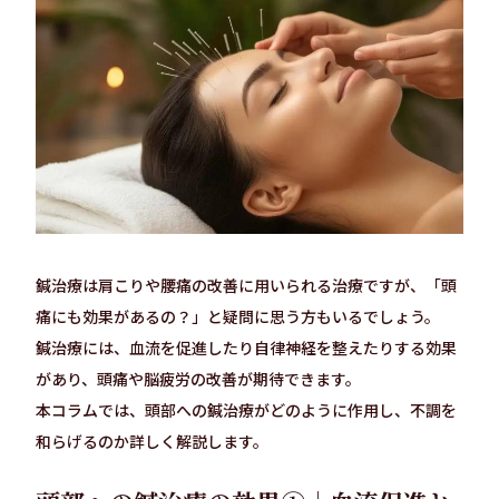
鍼治療は肩こりや腰痛の改善に用いられる治療ですが、「頭
痛にも効果があるの？」と疑問に思う方もいるでしょう。
鍼治療には、血流を促進したり自律神経を整えたりする効果
があり、頭痛や脳疲労の改善が期待できます。
本コラムでは、頭部への鍼治療がどのように作用し、不調を
和らげるのか詳しく解説します。