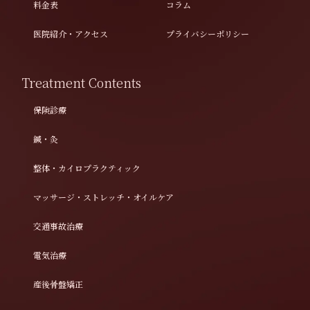
料金表
コラム
医院紹介・アクセス
プライバシーポリシー
Treatment Contents
保険診療
鍼・灸
整体・カイロプラクティック
マッサージ・ストレッチ・オイルケア
交通事故治療
電気治療
産後骨盤矯正