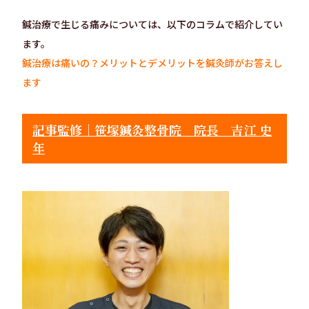
鍼治療で生じる痛みについては、以下のコラムで紹介してい
ます。
鍼治療は痛いの？メリットとデメリットを鍼灸師がお答えし
ます
記事監修｜笹塚鍼灸整骨院 院長 吉江 史
年