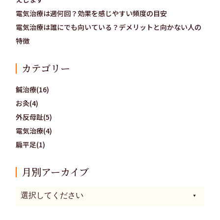
電気治療は週何回？効果を感じやすい頻度の目安
電気治療は誰にでも向いている？デメリットと向かない人の
特徴
カテゴリー
鍼治療(16)
お灸(4)
外反母趾(5)
電気治療(4)
扁平足(1)
月別アーカイブ