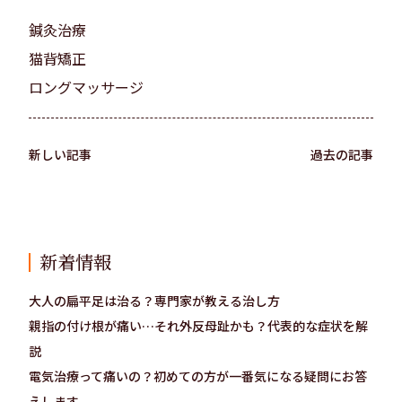
鍼灸治療
猫背矯正
ロングマッサージ
新しい記事
過去の記事
新着情報
大人の扁平足は治る？専門家が教える治し方
親指の付け根が痛い…それ外反母趾かも？代表的な症状を解
説
電気治療って痛いの？初めての方が一番気になる疑問にお答
えします