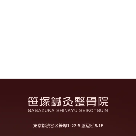
東京都渋谷区笹塚1-22-5 渡辺ビル1F