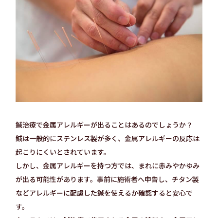
鍼治療で金属アレルギーが出ることはあるのでしょうか？
鍼は一般的にステンレス製が多く、金属アレルギーの反応は
起こりにくいとされています。
しかし、金属アレルギーを持つ方では、まれに赤みやかゆみ
が出る可能性があります。事前に施術者へ申告し、チタン製
などアレルギーに配慮した鍼を使えるか確認すると安心で
す。