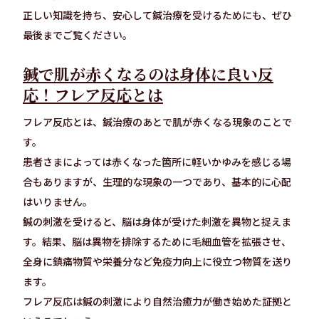
正しい知識を持ち、安心して鍼治療を受けるためにも、ぜひ
最後までご覧ください。
鍼で肌が赤くなるのは身体に良い反
応！フレア反応とは
フレア反応とは、鍼治療のあとで肌が赤くなる現象のことで
す。
患者さまによっては赤くなった箇所に軽いかゆみを感じる場
合もありますが、生理的な現象の一つであり、基本的に心配
はいりません。
鍼の刺激を受けると、脳は身体が受けた刺激を異物と捉えま
す。結果、脳は異物を排除するために毛細血管を拡張させ、
全身に鎮痛物質や栄養分など免疫力向上に役立つ物質を送り
ます。
フレア反応は鍼の刺激により自然治癒力が働き始めた証拠と