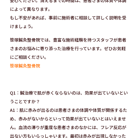
安心ください。消えるまでの時間は、患者さまの体質や体調
によって異なります。
もし不安があれば、事前に施術者に相談して詳しく説明を受
けましょう。
笹塚鍼灸整骨院では、豊富な施術経験を持つスタッフが患者
さまのお悩みに寄り添った治療を行っています。ぜひお気軽
にご相談ください。
笹塚鍼灸整骨院
Q1：鍼治療で肌が赤くならないのは、効果が出ていないとい
うことですか？
A1：肌に赤みが出るのは患者さまの体調や体質が関係するた
め、赤みがないからといって効果が出ていないとはいえませ
ん。血流の滞りが重度な患者さまのなかには、フレア反応が
出ない方もいらっしゃいます。最初は赤みが出現しなかった