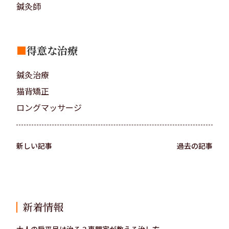
鍼灸師
■
得意な治療
鍼灸治療
猫背矯正
ロングマッサージ
新しい記事
過去の記事
新着情報