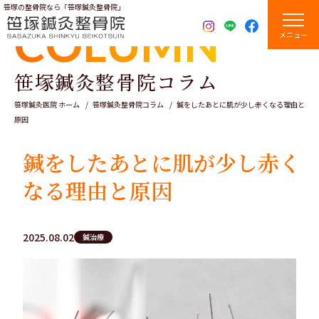
笹塚の整骨院なら「笹塚鍼灸整骨院」
COLUMN
メニュー
笹塚鍼灸整骨院コラム
笹塚鍼灸医院 ホーム
笹塚鍼灸整骨院コラム
鍼をしたあとに肌が少し赤くなる理由と
原因
鍼をしたあとに肌が少し赤く
なる理由と原因
2025.08.02
鍼治療