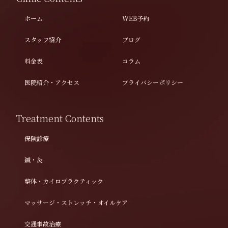
ホーム
WEB予約
スタッフ紹介
ブログ
料金表
コラム
医院紹介・アクセス
プライバシーポリシー
Treatment Contents
保険診療
鍼・灸
整体・カイロプラクティック
マッサージ・ストレッチ・オイルケア
交通事故治療