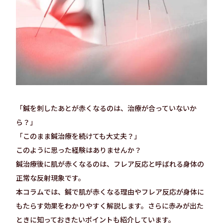
「鍼を刺したあとが赤くなるのは、治療が合っていないか
ら？」
「このまま鍼治療を続けても大丈夫？」
このように思った経験はありませんか？
鍼治療後に肌が赤くなるのは、フレア反応と呼ばれる身体の
正常な反射現象です。
本コラムでは、鍼で肌が赤くなる理由やフレア反応が身体に
もたらす効果をわかりやすく解説します。さらに赤みが出た
ときに知っておきたいポイントも紹介しています。