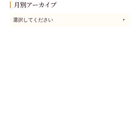
月別アーカイブ