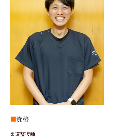
■
資格
柔道整復師