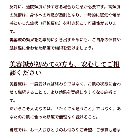
反対に、通院頻度が多すぎる場合も注意が必要です。高頻度
の施術は、身体への刺激が過剰となり、一時的に眠気や倦怠
感といった症状（好転反応）を引き起こす可能性がありま
す。
美容鍼の効果を効率的に引き出すためにも、ご自身の体質や
肌状態に合わせた頻度で施術を受けましょう。
美容鍼が初めての方も、安心してご相
談ください
美容鍼は、一度受ければ終わりではなく、お肌の状態に合わ
せて継続することで、より効果を実感しやすくなる施術で
す。
だからこそ大切なのは、「たくさん通うこと」ではなく、あ
なたのお肌に合った頻度で無理なく続けること。
当院では、お一人おひとりのお悩みやご希望、ご予算も踏ま