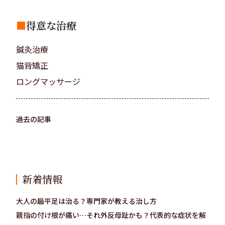
■
得意な治療
鍼灸治療
猫背矯正
ロングマッサージ
過去の記事
新着情報
大人の扁平足は治る？専門家が教える治し方
親指の付け根が痛い…それ外反母趾かも？代表的な症状を解