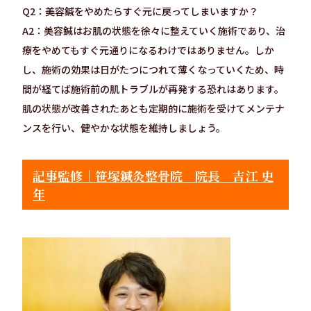
Q2：美容鍼をやめたらすぐ元に戻ってしまいますか？
A2：美容鍼はお肌の状態を徐々に整えていく施術であり、治
療をやめてもすぐ元通りになるわけではありません。しか
し、施術の効果は日がたつにつれて薄くなっていくため、時
間が経てば施術前の肌トラブルが再発する恐れはあります。
肌の状態が改善されたあとも定期的に施術を受けてメンテナ
ンスを行い、健やかな状態を維持しましょう。
記事監修｜笹塚鍼灸整骨院 院長 吉江 史
年