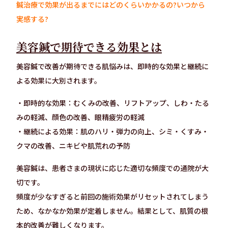
鍼治療で効果が出るまでにはどのくらいかかるの?いつから
実感する?
美容鍼で期待できる効果とは
美容鍼で改善が期待できる肌悩みは、即時的な効果と継続に
よる効果に大別されます。
・即時的な効果：むくみの改善、リフトアップ、しわ・たる
みの軽減、顔色の改善、眼精疲労の軽減
・継続による効果：肌のハリ・弾力の向上、シミ・くすみ・
クマの改善、ニキビや肌荒れの予防
美容鍼は、患者さまの現状に応じた適切な頻度での通院が大
切です。
頻度が少なすぎると前回の施術効果がリセットされてしまう
ため、なかなか効果が定着しません。結果として、肌質の根
本的改善が難しくなります。