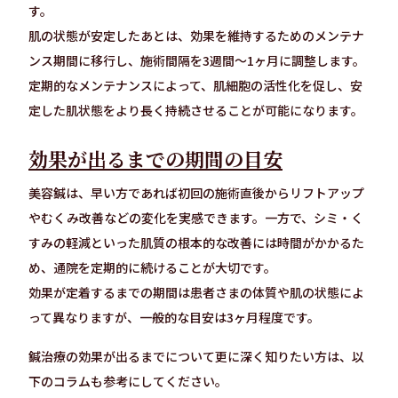
す。
肌の状態が安定したあとは、効果を維持するためのメンテナ
ンス期間に移行し、施術間隔を3週間〜1ヶ月に調整します。
定期的なメンテナンスによって、肌細胞の活性化を促し、安
定した肌状態をより長く持続させることが可能になります。
効果が出るまでの期間の目安
美容鍼は、早い方であれば初回の施術直後からリフトアップ
やむくみ改善などの変化を実感できます。一方で、シミ・く
すみの軽減といった肌質の根本的な改善には時間がかかるた
め、通院を定期的に続けることが大切です。
効果が定着するまでの期間は患者さまの体質や肌の状態によ
って異なりますが、一般的な目安は3ヶ月程度です。
鍼治療の効果が出るまでについて更に深く知りたい方は、以
下のコラムも参考にしてください。