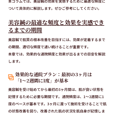
本コラムでは、美容鍼の効果を実感するために最適な頻度に
ついて具体的に解説します。ぜひご参考にしてください。
美容鍼の最適な頻度と効果を実感でき
るまでの期間
美容鍼で肌質の根本改善を目指すには、効果が定着するまで
の期間、適切な頻度で通い続けることが重要です。
本章では、効果的な通院頻度と効果が出るまでの目安を解説
します。
効果的な通院プラン：最初の3ヶ月は
「1〜2週間に1度」が基本
美容鍼を受け始めてから最初の3ヶ月間は、肌が良い状態を
記憶するために必要な期間です。通院頻度は、1〜2週間に1
度のペースが基本です。3ヶ月に渡って施術を受けることで肌
の状態改善を図り、改善された肌の状況を肌自身が記憶しま