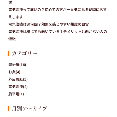
説
電気治療って痛いの？初めての方が一番気になる疑問にお答
えします
電気治療は週何回？効果を感じやすい頻度の目安
電気治療は誰にでも向いている？デメリットと向かない人の
特徴
カテゴリー
鍼治療(16)
お灸(4)
外反母趾(5)
電気治療(4)
扁平足(1)
月別アーカイブ