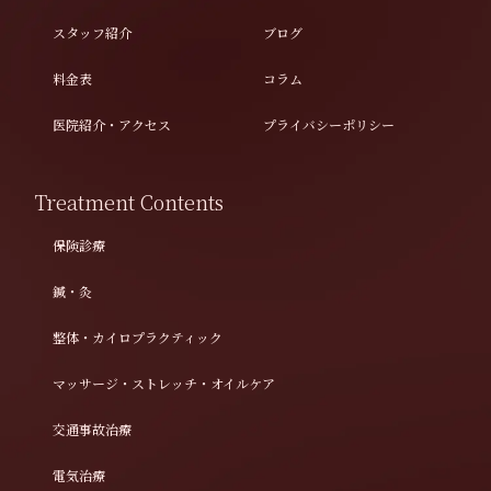
スタッフ紹介
ブログ
料金表
コラム
医院紹介・アクセス
プライバシーポリシー
Treatment Contents
保険診療
鍼・灸
整体・カイロプラクティック
マッサージ・ストレッチ・オイルケア
交通事故治療
電気治療