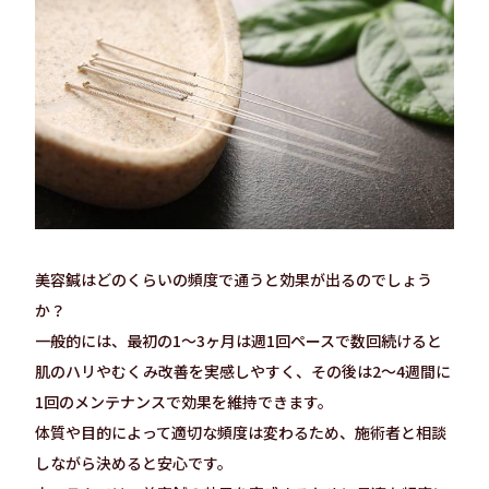
美容鍼はどのくらいの頻度で通うと効果が出るのでしょう
か？
一般的には、最初の1〜3ヶ月は週1回ペースで数回続けると
肌のハリやむくみ改善を実感しやすく、その後は2〜4週間に
1回のメンテナンスで効果を維持できます。
体質や目的によって適切な頻度は変わるため、施術者と相談
しながら決めると安心です。