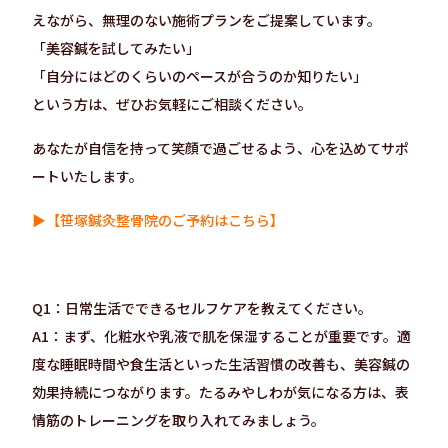
えながら、無理のない施術プランをご提案しています。
「美容鍼を試してみたい」
「自分にはどのくらいのペースが合うのか知りたい」
という方は、ぜひお気軽にご相談ください。
あなたが自信を持って笑顔で過ごせるよう、心を込めてサポ
ートいたします。
▶【笹塚鍼灸整骨院のご予約はこちら】
Q1：日常生活でできるセルフケアを教えてください。
A1：まず、化粧水や乳液で肌を保湿することが重要です。適
度な睡眠時間や食生活といった生活習慣の改善も、美容鍼の
効果持続につながります。たるみやしわが気になる方は、表
情筋のトレーニングを取り入れてみましょう。