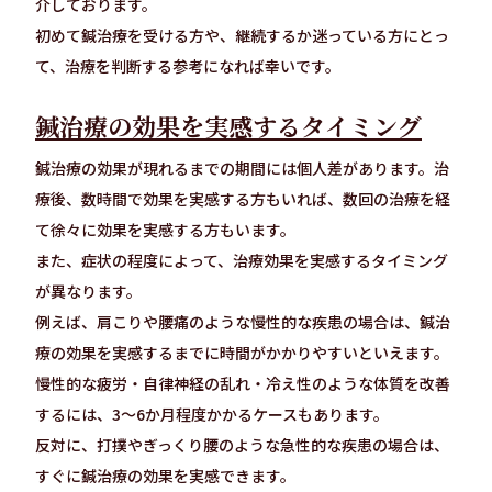
介しております。
初めて鍼治療を受ける方や、継続するか迷っている方にとっ
て、治療を判断する参考になれば幸いです。
鍼治療の効果を実感するタイミング
鍼治療の効果が現れるまでの期間には個人差があります。治
療後、数時間で効果を実感する方もいれば、数回の治療を経
て徐々に効果を実感する方もいます。
また、症状の程度によって、治療効果を実感するタイミング
が異なります。
例えば、肩こりや腰痛のような慢性的な疾患の場合は、鍼治
療の効果を実感するまでに時間がかかりやすいといえます。
慢性的な疲労・自律神経の乱れ・冷え性のような体質を改善
するには、3〜6か月程度かかるケースもあります。
反対に、打撲やぎっくり腰のような急性的な疾患の場合は、
すぐに鍼治療の効果を実感できます。