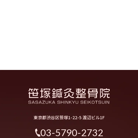
東京都渋谷区笹塚1-22-5 渡辺ビル1F
03-5790-2732