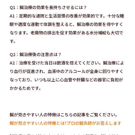
Q1：鍼治療の効果を長持ちさせるには？
A1：定期的な通院と生活習慣の改善が効果的です。十分な睡
眠や適度な運動で体調を整えると、鍼治療の効果を得やすく
なります。老廃物の排出を促す効果がある水分補給も大切で
す。
Q2：鍼治療後の注意点は？
A2：治療を受けた当日は飲酒を控えてください。鍼治療によ
り血行が促進され、血液中のアルコールが全身に回りやすく
なっており、いつも以上に心血管や肝臓などの器官に負担が
かかるためです。
鍼が効きやすい人の特徴はこちらの記事をご覧ください。
鍼が効きやすい人の特徴とは?プロの鍼灸師がお答えします