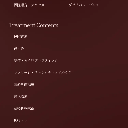
医院紹介・アクセス
プライバシーポリシー
Treatment Contents
保険診療
鍼・灸
整体・カイロプラクティック
マッサージ・ストレッチ・オイルケア
交通事故治療
電気治療
産後骨盤矯正
JOYトレ