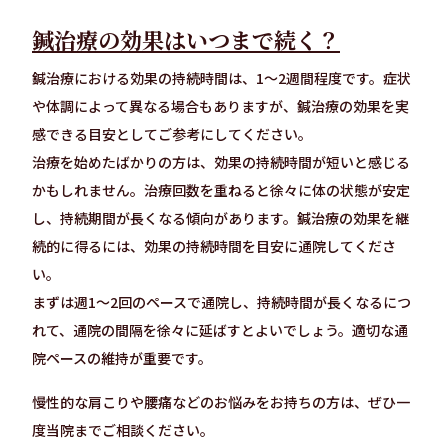
鍼治療の効果はいつまで続く？
鍼治療における効果の持続時間は、1〜2週間程度です。症状
や体調によって異なる場合もありますが、鍼治療の効果を実
感できる目安としてご参考にしてください。
治療を始めたばかりの方は、効果の持続時間が短いと感じる
かもしれません。治療回数を重ねると徐々に体の状態が安定
し、持続期間が長くなる傾向があります。鍼治療の効果を継
続的に得るには、効果の持続時間を目安に通院してくださ
い。
まずは週1〜2回のペースで通院し、持続時間が長くなるにつ
れて、通院の間隔を徐々に延ばすとよいでしょう。適切な通
院ペースの維持が重要です。
慢性的な肩こりや腰痛などのお悩みをお持ちの方は、ぜひ一
度当院までご相談ください。