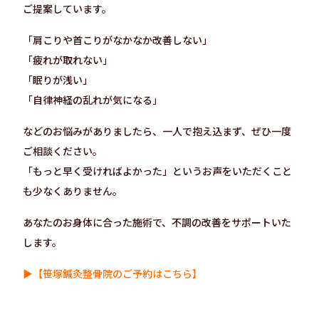
ご提案しています。
「肩こりや首こりがなかなか改善しない」
「疲れが取れない」
「眠りが浅い」
「自律神経の乱れが気になる」
などのお悩みがありましたら、一人で抱え込まず、ぜひ一度
ご相談ください。
「もっと早く受ければよかった」というお声をいただくこと
も少なくありません。
あなたのお身体に合った施術で、不調の改善をサポートいた
します。
▶【笹塚鍼灸整骨院のご予約はこちら】