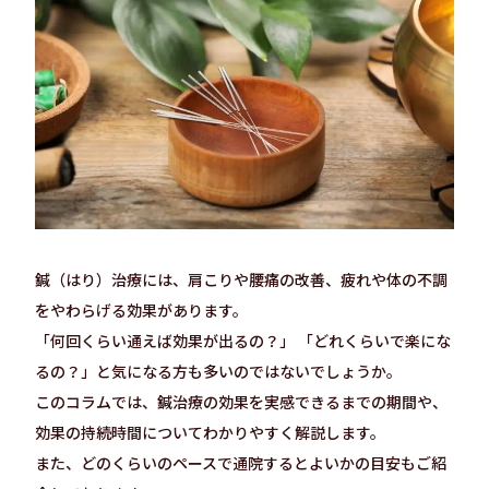
鍼（はり）治療には、肩こりや腰痛の改善、疲れや体の不調
をやわらげる効果があります。
「何回くらい通えば効果が出るの？」 「どれくらいで楽にな
るの？」と気になる方も多いのではないでしょうか。
このコラムでは、鍼治療の効果を実感できるまでの期間や、
効果の持続時間についてわかりやすく解説します。
また、どのくらいのペースで通院するとよいかの目安もご紹