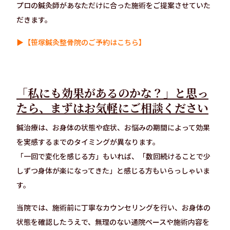
プロの鍼灸師があなただけに合った施術をご提案させていた
だきます。
▶【笹塚鍼灸整骨院のご予約はこちら】
「私にも効果があるのかな？」と思っ
たら、まずはお気軽にご相談ください
鍼治療は、お身体の状態や症状、お悩みの期間によって効果
を実感するまでのタイミングが異なります。
「一回で変化を感じる方」もいれば、「数回続けることで少
しずつ身体が楽になってきた」と感じる方もいらっしゃいま
す。
当院では、施術前に丁寧なカウンセリングを行い、お身体の
状態を確認したうえで、無理のない通院ペースや施術内容を