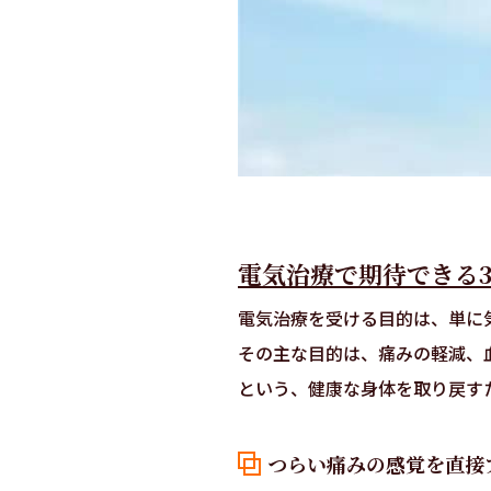
電気治療で期待できる
電気治療を受ける目的は、単に
その主な目的は、痛みの軽減、
という、健康な身体を取り戻す
つらい痛みの感覚を直接