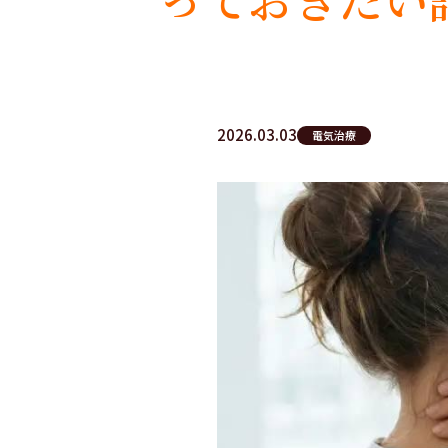
2026.03.03
電気治療