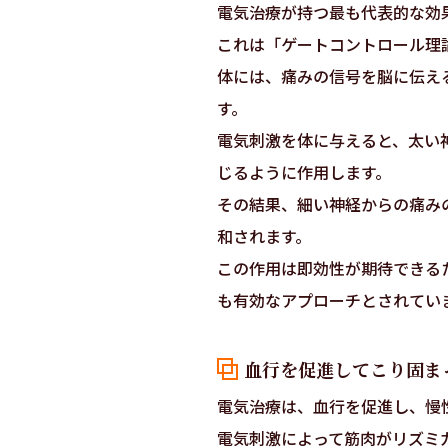
電気治療が持つ最も代表的な効
これは「ゲートコントロール理
体には、痛みの信号を脳に伝え
す。
電気刺激を体に与えると、太い
じるように作用します。
その結果、細い神経からの痛み
和されます。
この作用は即効性が期待できる
も有効なアプローチとされてい
血行を促進してこり固ま
電気治療は、血行を促進し、慢
電気刺激によって筋肉がリズミ