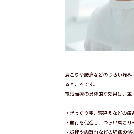
肩こりや腰痛などのつらい痛み
るところです。
電気治療の具体的な効果は、主
・ぎっくり腰、寝違えなどの痛
・血行を促進し、つらい肩こり
・捻挫や肉離れなどの組織の修