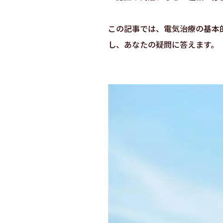
この記事では、電気治療の基本
し、あなたの疑問に答えます。