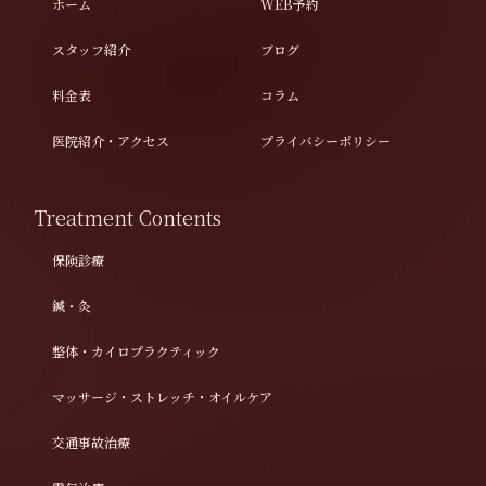
ホーム
WEB予約
スタッフ紹介
ブログ
料金表
コラム
医院紹介・アクセス
プライバシーポリシー
Treatment Contents
保険診療
鍼・灸
整体・カイロプラクティック
マッサージ・ストレッチ・オイルケア
交通事故治療