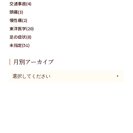
交通事故(4)
頭痛(3)
慢性痛(2)
東洋医学(20)
足の症状(8)
未指定(51)
月別アーカイブ