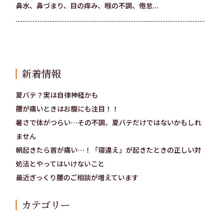
鼻水、鼻づまり、目の痒み、喉の不調、倦怠...
新着情報
夏バテ？実は自律神経かも
腰が痛いときはお腹にも注目！！
暑さで体がつらい…その不調、夏バテだけではないかもしれ
ません
朝起きたら首が痛い…！「寝違え」が起きたときの正しい対
処法とやってはいけないこと
最近ぎっくり腰のご相談が増えています
カテゴリー