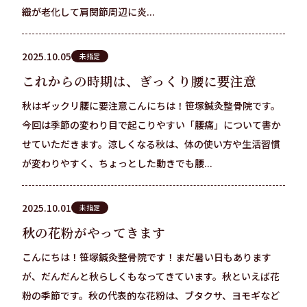
織が老化して肩関節周辺に炎...
2025.10.05
未指定
これからの時期は、ぎっくり腰に要注意
秋はギックリ腰に要注意こんにちは！笹塚鍼灸整骨院です。
今回は季節の変わり目で起こりやすい「腰痛」について書か
せていただきます。涼しくなる秋は、体の使い方や生活習慣
が変わりやすく、ちょっとした動きでも腰...
2025.10.01
未指定
秋の花粉がやってきます
こんにちは！笹塚鍼灸整骨院です！まだ暑い日もあります
が、だんだんと秋らしくもなってきています。秋といえば花
粉の季節です。秋の代表的な花粉は、ブタクサ、ヨモギなど