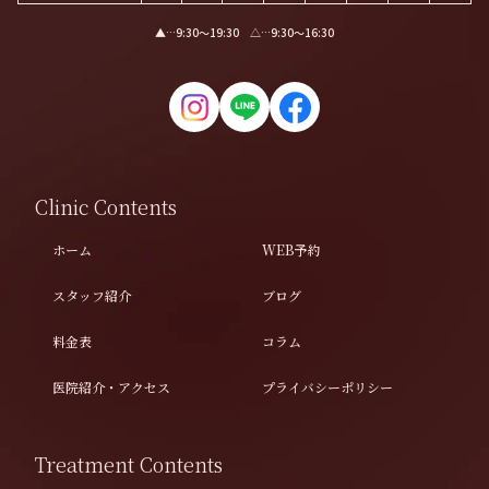
▲…9:30〜19:30 △…9:30〜16:30
Clinic Contents
ホーム
WEB予約
スタッフ紹介
ブログ
料金表
コラム
医院紹介・アクセス
プライバシーポリシー
Treatment Contents