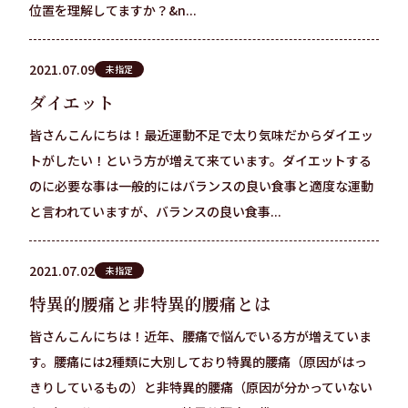
位置を理解してますか？&n...
2021.07.09
未指定
ダイエット
皆さんこんにちは！最近運動不足で太り気味だからダイエッ
トがしたい！という方が増えて来ています。ダイエットする
のに必要な事は一般的にはバランスの良い食事と適度な運動
と言われていますが、バランスの良い食事...
2021.07.02
未指定
特異的腰痛と非特異的腰痛とは
皆さんこんにちは！近年、腰痛で悩んでいる方が増えていま
す。腰痛には2種類に大別しており特異的腰痛（原因がはっ
きりしているもの）と非特異的腰痛（原因が分かっていない