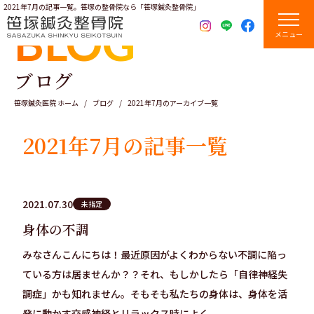
2021年7月の記事一覧。笹塚の整骨院なら「笹塚鍼灸整骨院」
BLOG
メニュー
ブログ
笹塚鍼灸医院 ホーム
ブログ
2021年7月のアーカイブ一覧
2021年7月の記事一覧
2021.07.30
未指定
身体の不調
みなさんこんにちは！最近原因がよくわからない不調に陥っ
ている方は居ませんか？？それ、もしかしたら「自律神経失
調症」かも知れません。そもそも私たちの身体は、身体を活
発に動かす交感神経とリラックス時によく...