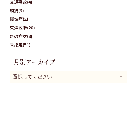
交通事故(4)
頭痛(3)
慢性痛(2)
東洋医学(20)
足の症状(8)
未指定(51)
月別アーカイブ