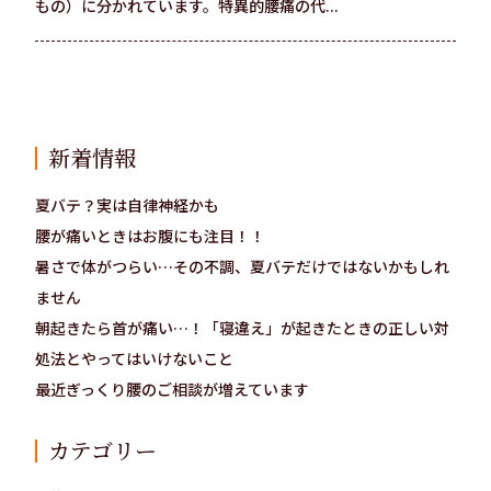
もの）に分かれています。特異的腰痛の代...
新着情報
夏バテ？実は自律神経かも
腰が痛いときはお腹にも注目！！
暑さで体がつらい…その不調、夏バテだけではないかもしれ
ません
朝起きたら首が痛い…！「寝違え」が起きたときの正しい対
処法とやってはいけないこと
最近ぎっくり腰のご相談が増えています
カテゴリー