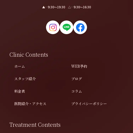
▲…9:30〜19:30 △…9:30〜16:30
Clinic Contents
ホーム
WEB予約
スタッフ紹介
ブログ
料金表
コラム
医院紹介・アクセス
プライバシーポリシー
Treatment Contents