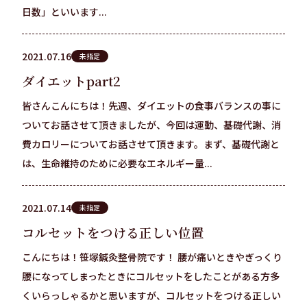
日数」といいます...
2021.07.16
未指定
ダイエットpart2
皆さんこんにちは！先週、ダイエットの食事バランスの事に
ついてお話させて頂きましたが、今回は運動、基礎代謝、消
費カロリーについてお話させて頂きます。まず、基礎代謝と
は、生命維持のために必要なエネルギー量...
2021.07.14
未指定
コルセットをつける正しい位置
こんにちは！笹塚鍼灸整骨院です！ 腰が痛いときやぎっくり
腰になってしまったときにコルセットをしたことがある方多
くいらっしゃるかと思いますが、コルセットをつける正しい