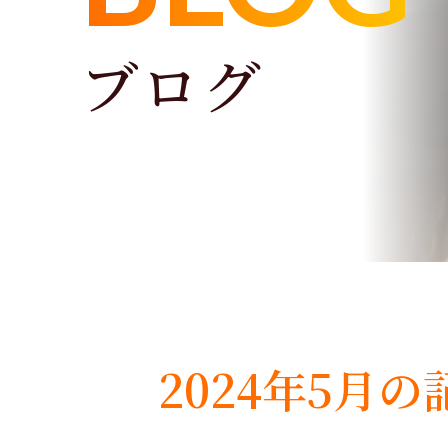
ブログ
2024年5月