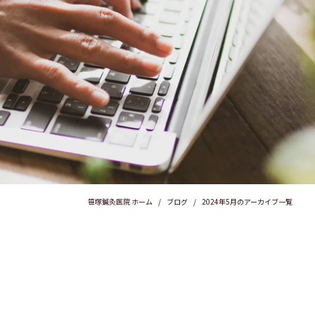
笹塚鍼灸医院 ホーム
ブログ
2024年5月のアーカイブ一覧