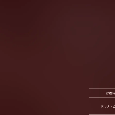
診療時
9:30～2