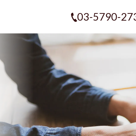
03-5790-27