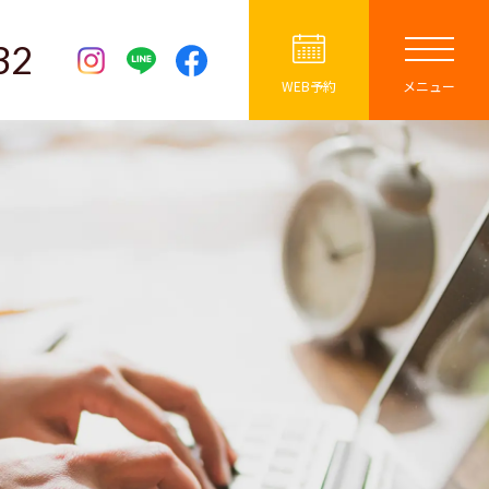
32
WEB予約
メニュー