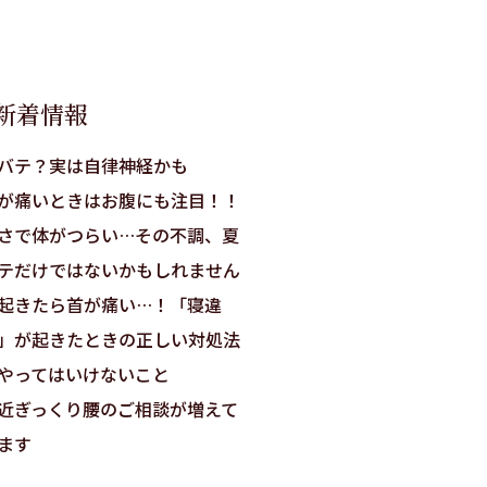
新着情報
バテ？実は自律神経かも
が痛いときはお腹にも注目！！
さで体がつらい…その不調、夏
テだけではないかもしれません
起きたら首が痛い…！「寝違
」が起きたときの正しい対処法
やってはいけないこと
近ぎっくり腰のご相談が増えて
ます