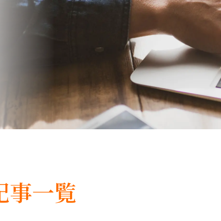
の記事一覧