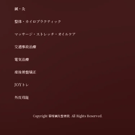
鍼・灸
整体・カイロプラクティック
マッサージ・ストレッチ・オイルケア
交通事故治療
電気治療
産後骨盤矯正
JOYトレ
外反母趾
Copyright 笹塚鍼灸整骨院. All Rights Reserved.