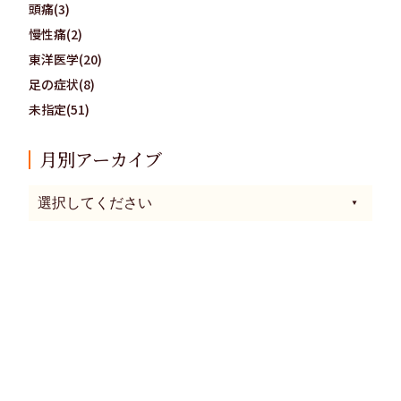
頭痛(3)
慢性痛(2)
東洋医学(20)
足の症状(8)
未指定(51)
月別アーカイブ