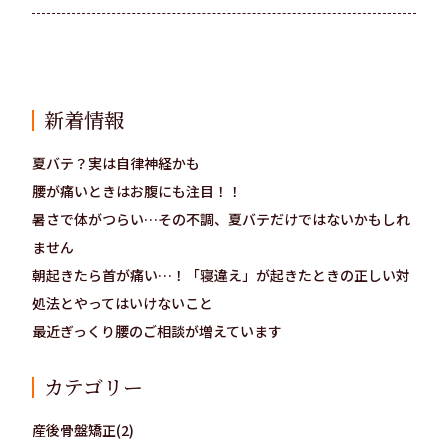
新着情報
夏バテ？実は自律神経かも
腰が痛いときはお腹にも注目！！
暑さで体がつらい…その不調、夏バテだけではないかもしれ
ません
朝起きたら首が痛い…！「寝違え」が起きたときの正しい対
処法とやってはいけないこと
最近ぎっくり腰のご相談が増えています
カテゴリー
産後骨盤矯正(2)