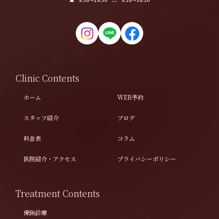
Clinic Contents
ホーム
WEB予約
スタッフ紹介
ブログ
料金表
コラム
医院紹介・アクセス
プライバシーポリシー
Treatment Contents
保険診療