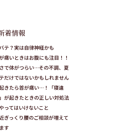
新着情報
バテ？実は自律神経かも
が痛いときはお腹にも注目！！
さで体がつらい…その不調、夏
テだけではないかもしれません
起きたら首が痛い…！「寝違
」が起きたときの正しい対処法
やってはいけないこと
近ぎっくり腰のご相談が増えて
ます