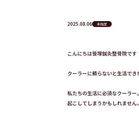
2025.08.06
未指定
こんにちは笹塚鍼灸整骨院です
クーラーに頼らないと生活でき
私たちの生活に必須なクーラー
起こしてしまうかもしれません