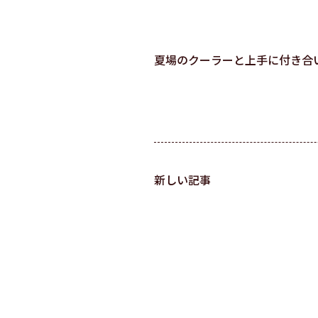
夏場のクーラーと上手に付き合
新しい記事