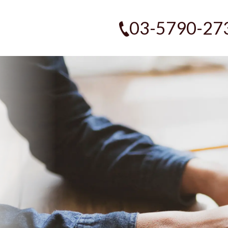
03-5790-27