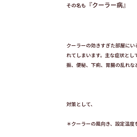
『クーラー病』
その名も
クーラーの効きすぎた部屋にい
れてしまいます。主な症状とし
振、便秘、下痢、胃腸の乱れな
対策として、
＊クーラーの風向き、設定温度