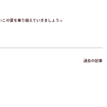
いこの夏を乗り越えていきましょう☼
過去の記事