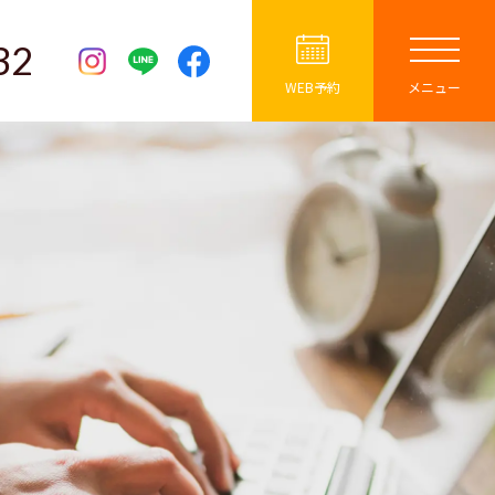
32
WEB予約
メニュー