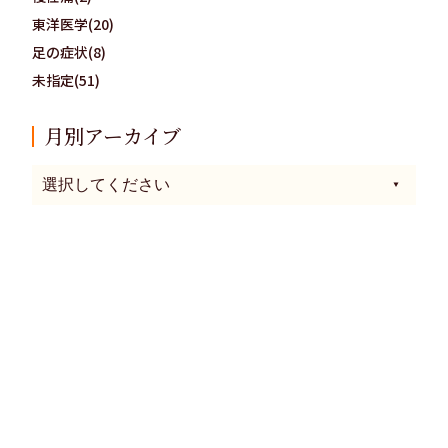
東洋医学(20)
足の症状(8)
未指定(51)
月別アーカイブ