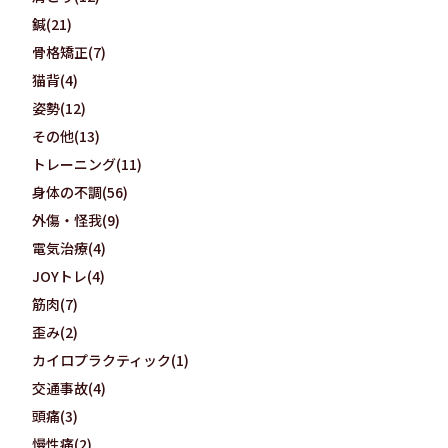
鍼(21)
骨格矯正(7)
猫背(4)
姿勢(12)
その他(13)
トレーニング(11)
身体の不調(56)
外傷・怪我(9)
電気治療(4)
JOYトレ(4)
筋肉(7)
歪み(2)
カイロプラクティック(1)
交通事故(4)
頭痛(3)
慢性痛(2)