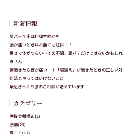
新着情報
夏バテ？実は自律神経かも
腰が痛いときはお腹にも注目！！
暑さで体がつらい…その不調、夏バテだけではないかもしれ
ません
朝起きたら首が痛い…！「寝違え」が起きたときの正しい対
処法とやってはいけないこと
最近ぎっくり腰のご相談が増えています
カテゴリー
産後骨盤矯正(2)
腰痛(23)
肩こり(12)