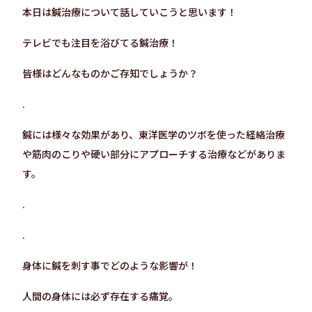
本日は鍼治療について話していこうと思います！
テレビでも注目を浴びてる鍼治療！
皆様はどんなものかご存知でしょうか？
.
鍼には様々な効果があり、東洋医学のツボを使った経絡治療
や筋肉のこりや硬い部分にアプローチする治療などがありま
す。
.
.
身体に鍼を刺す事でどのような影響が！
人間の身体には必ず存在する痛覚。