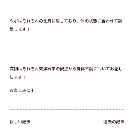
.
ツボはそれぞれの性質に属しており、体の状態に合わせて調
整します！
.
.
次回はそれぞれ東洋医学の観点から身体不調についてお話し
します！
お楽しみに！
新しい記事
過去の記事