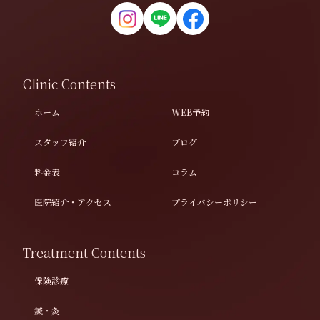
Clinic Contents
ホーム
WEB予約
スタッフ紹介
ブログ
料金表
コラム
医院紹介・アクセス
プライバシーポリシー
Treatment Contents
保険診療
鍼・灸