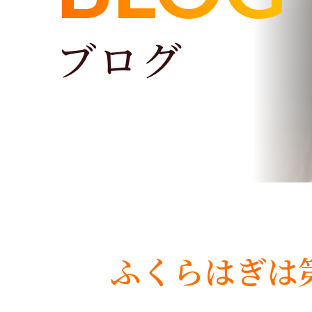
ブログ
ふくらはぎは