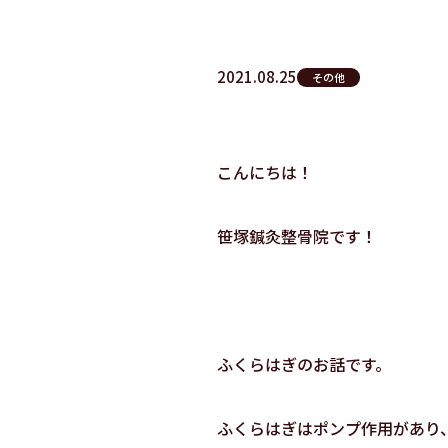
2021.08.25
その他
こんにちは！
笹塚鍼灸整骨院です！
ふくらはぎのお話です。
ふくらはぎはポンプ作用があり