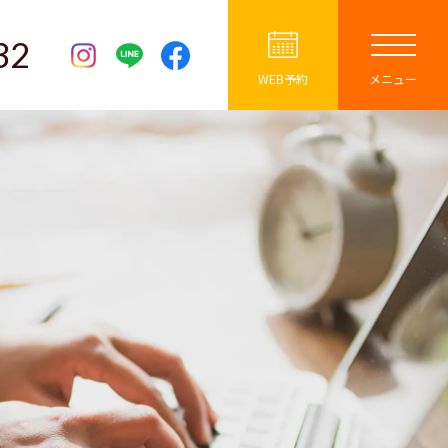
32
WEB予約
メニュー