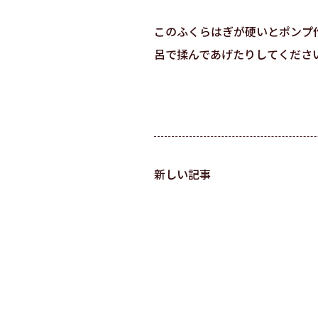
このふくらはぎが硬いとポンプ
呂で揉んであげたりしてくださ
新しい記事