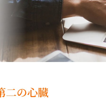
第二の心臓