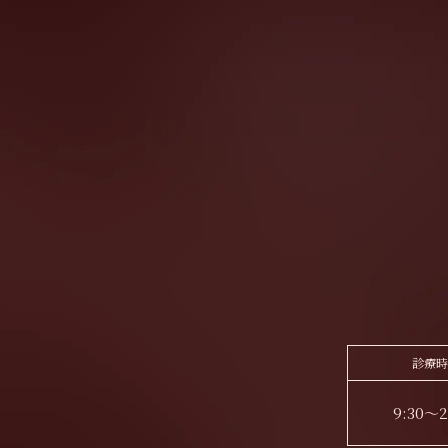
診療時
9:30～2