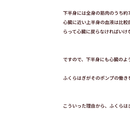
下半身には全身の筋肉のうち約
心臓に近い上半身の血液は比較
らって心臓に戻らなければいけ
ですので、下半身にも心臓のよ
ふくらはぎがそのポンプの働き
こういった理由から、ふくらは