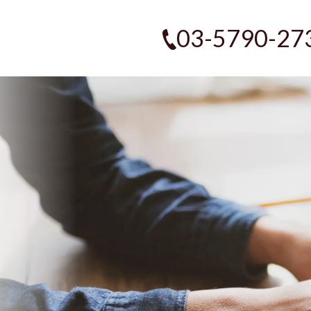
03-5790-27