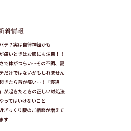
新着情報
バテ？実は自律神経かも
が痛いときはお腹にも注目！！
さで体がつらい…その不調、夏
テだけではないかもしれません
起きたら首が痛い…！「寝違
」が起きたときの正しい対処法
やってはいけないこと
近ぎっくり腰のご相談が増えて
ます