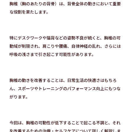
胸椎（胸のあたりの背骨）は、背骨全体の動きにおいて重要
な役割を果たします。
特にデスクワークや猫背などの姿勢不良が続くと、胸椎の可
動域が制限され、肩こりや腰痛、自律神経の乱れ、さらには
呼吸の浅さまで引き起こす可能性があります。
胸椎の動きを改善することは、日常生活の快適さはもちろ
ん、スポーツやトレーニングのパフォーマンス向上にもつな
がります。
今回は、胸椎の可動性が低下することで起こる不調と、それ
を改善するための治療・セルフケアについて詳しく解説しま