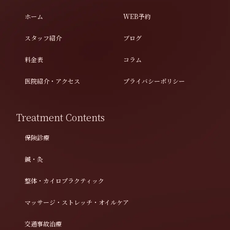
ホーム
WEB予約
スタッフ紹介
ブログ
料金表
コラム
医院紹介・アクセス
プライバシーポリシー
Treatment Contents
保険診療
鍼・灸
整体・カイロプラクティック
マッサージ・ストレッチ・オイルケア
交通事故治療