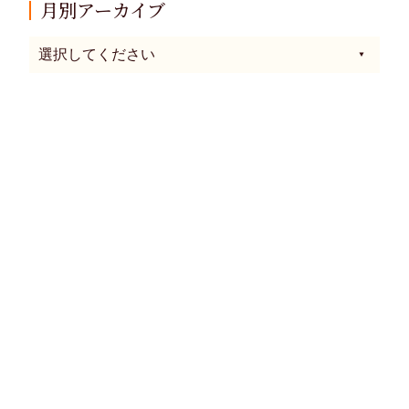
月別アーカイブ