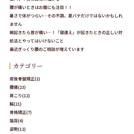
腰が痛いときはお腹にも注目！！
暑さで体がつらい…その不調、夏バテだけではないかもしれ
ません
朝起きたら首が痛い…！「寝違え」が起きたときの正しい対
処法とやってはいけないこと
最近ぎっくり腰のご相談が増えています
カテゴリー
産後骨盤矯正(2)
腰痛(23)
肩こり(12)
鍼(21)
骨格矯正(7)
猫背(4)
姿勢(12)