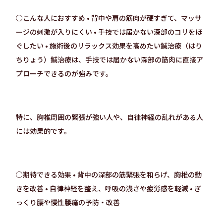
○こんな人におすすめ • 背中や肩の筋肉が硬すぎて、マッサ
ージの刺激が入りにくい • 手技では届かない深部のコリをほ
ぐしたい • 施術後のリラックス効果を高めたい鍼治療（はり
ちりょう）鍼治療は、手技では届かない深部の筋肉に直接ア
プローチできるのが強みです。
特に、胸椎周囲の緊張が強い人や、自律神経の乱れがある人
には効果的です。
○期待できる効果 • 背中の深部の筋緊張を和らげ、胸椎の動
きを改善 • 自律神経を整え、呼吸の浅さや疲労感を軽減 • ぎ
っくり腰や慢性腰痛の予防・改善