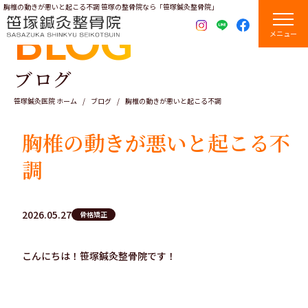
胸椎の動きが悪いと起こる不調 笹塚の整骨院なら「笹塚鍼灸整骨院」
BLOG
メニュー
ブログ
笹塚鍼灸医院 ホーム
ブログ
胸椎の動きが悪いと起こる不調
胸椎の動きが悪いと起こる不
調
2026.05.27
骨格矯正
こんにちは！笹塚鍼灸整骨院です！