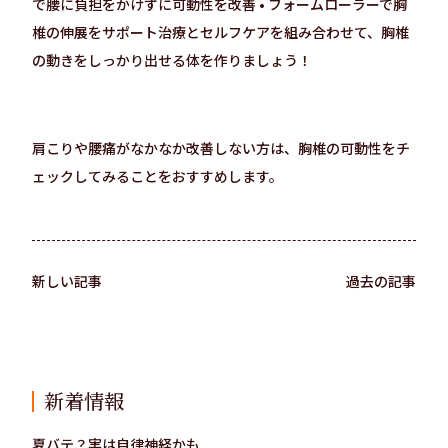
で腰に負担をかけずに可動性を改善 • フォームローラーで胸
椎の伸展をサポート治療とセルフケアを組み合わせて、胸椎
の動きをしっかり出せる体を作りましょう！
肩こりや腰痛がなかなか改善しない方は、胸椎の可動性をチ
ェックしてみることをおすすめします。
新しい記事
過去の記事
新着情報
夏バテ？実は自律神経かも