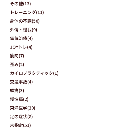
その他(13)
トレーニング(11)
身体の不調(56)
外傷・怪我(9)
電気治療(4)
JOYトレ(4)
筋肉(7)
歪み(2)
カイロプラクティック(1)
交通事故(4)
頭痛(3)
慢性痛(2)
東洋医学(20)
足の症状(8)
未指定(51)