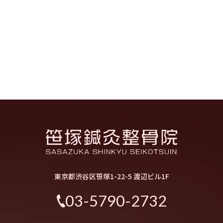
東京都渋谷区笹塚1-22-5 渡辺ビル1F
03-5790-2732