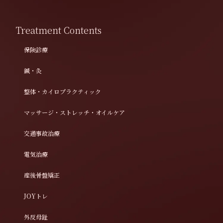
Treatment Contents
保険診療
鍼・灸
整体・カイロプラクティック
マッサージ・ストレッチ・オイルケア
交通事故治療
電気治療
産後骨盤矯正
JOYトレ
外反母趾