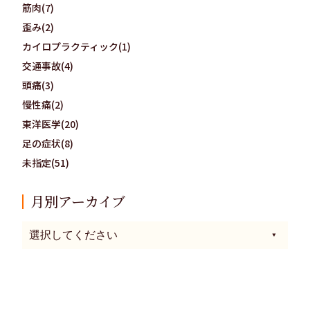
筋肉(7)
歪み(2)
カイロプラクティック(1)
交通事故(4)
頭痛(3)
慢性痛(2)
東洋医学(20)
足の症状(8)
未指定(51)
月別アーカイブ