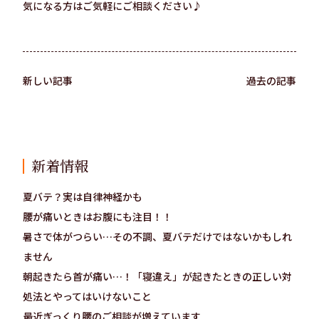
気になる方はご気軽にご相談ください♪
新しい記事
過去の記事
新着情報
夏バテ？実は自律神経かも
腰が痛いときはお腹にも注目！！
暑さで体がつらい…その不調、夏バテだけではないかもしれ
ません
朝起きたら首が痛い…！「寝違え」が起きたときの正しい対
処法とやってはいけないこと
最近ぎっくり腰のご相談が増えています