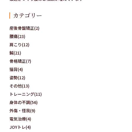
カテゴリー
産後骨盤矯正(2)
腰痛(23)
肩こり(12)
鍼(21)
骨格矯正(7)
猫背(4)
姿勢(12)
その他(13)
トレーニング(11)
身体の不調(56)
外傷・怪我(9)
電気治療(4)
JOYトレ(4)