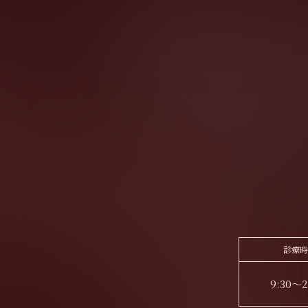
診療時
9:30～2