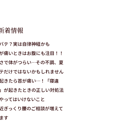
新着情報
バテ？実は自律神経かも
が痛いときはお腹にも注目！！
さで体がつらい…その不調、夏
テだけではないかもしれません
起きたら首が痛い…！「寝違
」が起きたときの正しい対処法
やってはいけないこと
近ぎっくり腰のご相談が増えて
ます