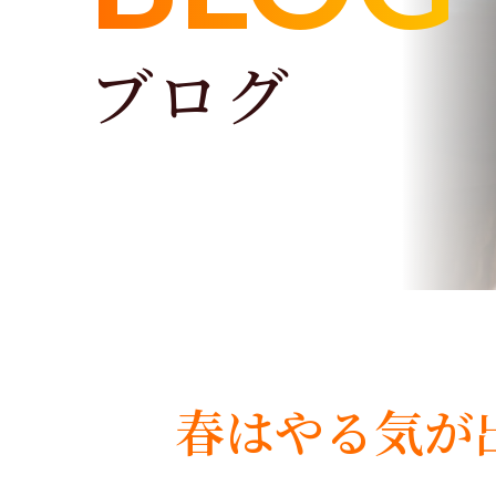
ブログ
春はやる気が