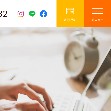
32
WEB予約
メニュー