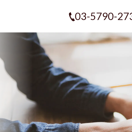
03-5790-27