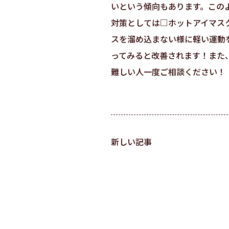
いという傾向もあります。この
対策としては□ホットアイマス
スを溜め込まない様に軽い運動
ってみると改善されます！また
難しい人一度ご相談ください！
新しい記事