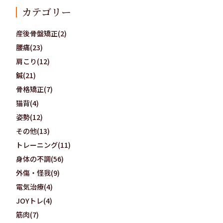
カテゴリー
産後骨盤矯正(2)
腰痛(23)
肩こり(12)
鍼(21)
骨格矯正(7)
猫背(4)
姿勢(12)
その他(13)
トレーニング(11)
身体の不調(56)
外傷・怪我(9)
電気治療(4)
JOYトレ(4)
筋肉(7)