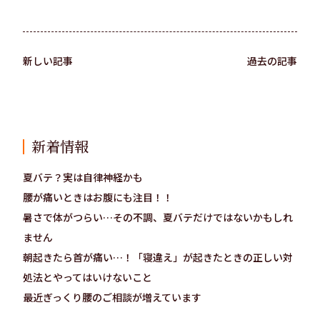
新しい記事
過去の記事
新着情報
夏バテ？実は自律神経かも
腰が痛いときはお腹にも注目！！
暑さで体がつらい…その不調、夏バテだけではないかもしれ
ません
朝起きたら首が痛い…！「寝違え」が起きたときの正しい対
処法とやってはいけないこと
最近ぎっくり腰のご相談が増えています