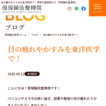
目の疲れやかすみを東洋医学で！ 笹塚の整骨院なら「笹塚鍼灸整骨院」
BLOG
メニュー
ブログ
笹塚鍼灸医院 ホーム
ブログ
目の疲れやかすみを東洋医学で！
目の疲れやかすみを東洋医学
で！
2025.05.12
東洋医学
こんにちは！笹塚鍼灸整骨院です！
パソコンやスマホの使い過ぎ、読書や勉強で目が疲れたりか
すんでいたりしませんか？