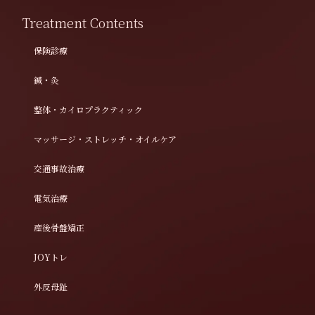
Treatment Contents
保険診療
鍼・灸
整体・カイロプラクティック
マッサージ・ストレッチ・オイルケア
交通事故治療
電気治療
産後骨盤矯正
JOYトレ
外反母趾