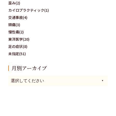
歪み(2)
カイロプラクティック(1)
交通事故(4)
頭痛(3)
慢性痛(2)
東洋医学(20)
足の症状(8)
未指定(51)
月別アーカイブ